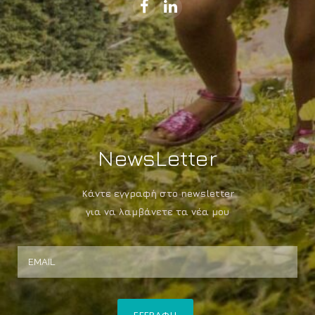
NewsLetter
Κάντε εγγραφή στο newsletter
για να λαμβάνετε τα νέα μου