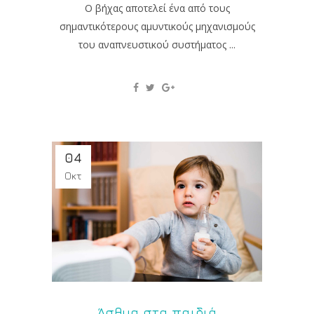
Ο βήχας αποτελεί ένα από τους
σημαντικότερους αμυντικούς μηχανισμούς
του αναπνευστικού συστήματος ...
04
Οκτ
Άσθμα στα παιδιά