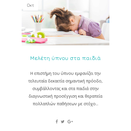
Οκτ
Μελέτη ύπνου στα παιδιά
Η επιστήμη του ύπνου εμφανίζει την
τελευταία δεκαετία σημαντική πρόοδο,
συμβάλλοντας και στα παιδιά στην
διαγνωστική προσέγγιση και θεραπεία
πολλαπλών παθήσεων με στόχο...