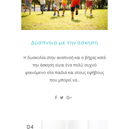
Δύσπνοια με την άσκηση
Η δυσκολία στην αναπνοή και ο βήχας κατά
την άσκηση είναι ένα πολύ συχνό
φαινόμενο στα παιδιά και στους εφήβους
που μπορεί να...
04