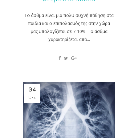
Το άσθμα είναι μια πολύ συχνή πάθηση στα
παιδιά και ο επιπολασμός της στην χώρα
μας υπολογίζεται σε 7-10%. Το άσθμα
χαρακτηρίζεται από...
04
Οκτ