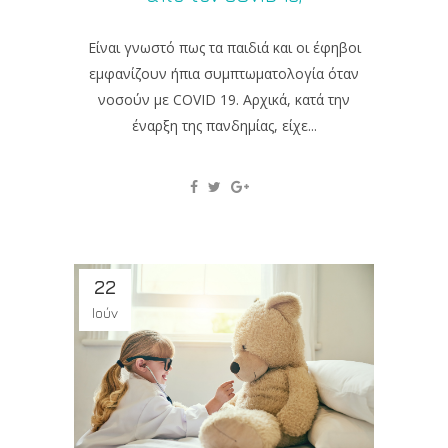
Είναι γνωστό πως τα παιδιά και οι έφηβοι
εμφανίζουν ήπια συμπτωματολογία όταν
νοσούν με COVID 19. Αρχικά, κατά την
έναρξη της πανδημίας, είχε...
22
Ιούν