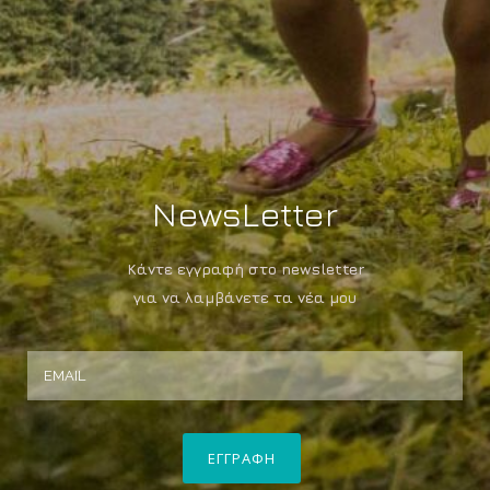
NewsLetter
Κάντε εγγραφή στο newsletter
για να λαμβάνετε τα νέα μου