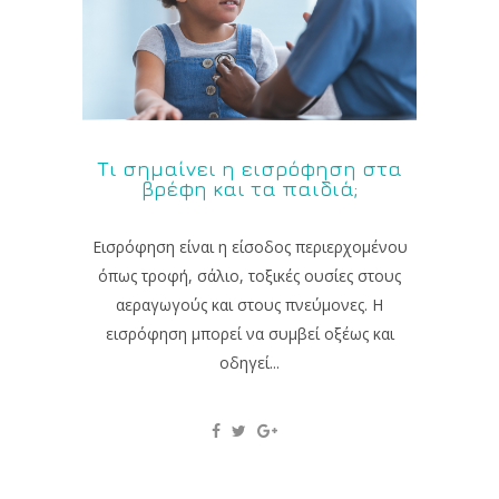
Τι σημαίνει η εισρόφηση στα
βρέφη και τα παιδιά;
Εισρόφηση είναι η είσοδος περιερχομένου
όπως τροφή, σάλιο, τοξικές ουσίες στους
αεραγωγούς και στους πνεύμονες. Η
εισρόφηση μπορεί να συμβεί οξέως και
οδηγεί...